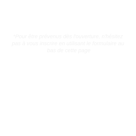
Bientôt disponible
*Pour être prévenus dès l'ouverture, n'hésitez 
pas à vous inscrire en utilisant le formulaire au 
bas de cette page