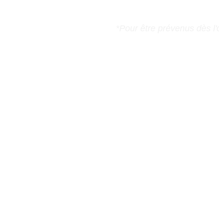
*Pour être prévenus dès l'o