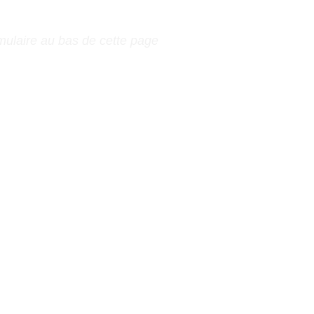
ormulaire au bas de cette page