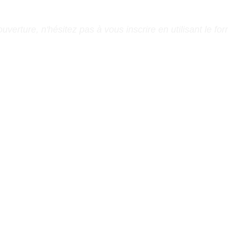
uverture, n'hésitez pas à vous inscrire en utilisant le f